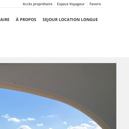
Accès propriétaire
Espace Voyageur
Favoris
TAIRE
À PROPOS
SEJOUR LOCATION LONGUE