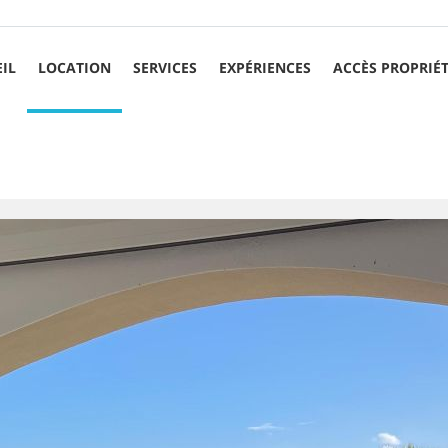
IL
LOCATION
SERVICES
EXPÉRIENCES
ACCÈS PROPRIÉ
E